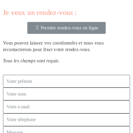
Je veux un rendez-vous :
Prendre rendez-vous en ligne
Vous pouvez laissez vos coordonnées et nous vous
recontacterons pour fixer votre rendez-vous.
Tous les champs sont requis.