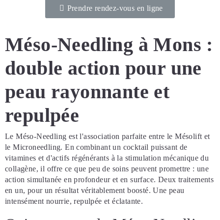
Prendre rendez-vous en ligne
Méso-Needling à Mons :
double action pour une
peau rayonnante et
repulpée
Le Méso-Needling est l'association parfaite entre le Mésolift et
le Microneedling. En combinant un cocktail puissant de
vitamines et d'actifs régénérants à la stimulation mécanique du
collagène, il offre ce que peu de soins peuvent promettre : une
action simultanée en profondeur et en surface. Deux traitements
en un, pour un résultat véritablement boosté. Une peau
intensément nourrie, repulpée et éclatante.