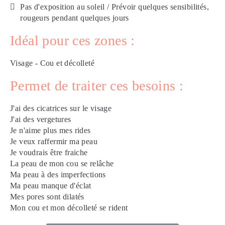
Pas d'exposition au soleil / Prévoir quelques sensibilités,
rougeurs pendant quelques jours
Idéal pour ces zones :
Visage
-
Cou et décolleté
Permet de traiter ces besoins :
J'ai des cicatrices sur le visage
J'ai des vergetures
Je n'aime plus mes rides
Je veux raffermir ma peau
Je voudrais être fraiche
La peau de mon cou se relâche
Ma peau à des imperfections
Ma peau manque d'éclat
Mes pores sont dilatés
Mon cou et mon décolleté se rident