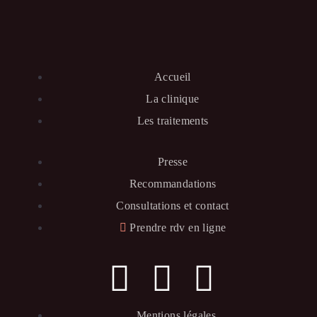
Accueil
La clinique
Les traitements
Presse
Recommandations
Consultations et contact
Prendre rdv en ligne
Mentions légales