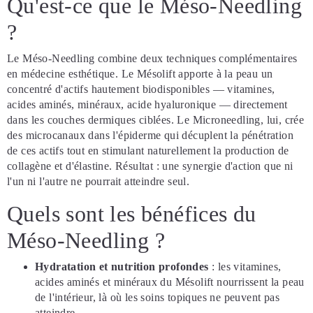
Qu'est-ce que le Méso-Needling
?
Le Méso-Needling combine deux techniques complémentaires
en médecine esthétique. Le Mésolift apporte à la peau un
concentré d'actifs hautement biodisponibles — vitamines,
acides aminés, minéraux, acide hyaluronique — directement
dans les couches dermiques ciblées. Le Microneedling, lui, crée
des microcanaux dans l'épiderme qui décuplent la pénétration
de ces actifs tout en stimulant naturellement la production de
collagène et d'élastine. Résultat : une synergie d'action que ni
l'un ni l'autre ne pourrait atteindre seul.
Quels sont les bénéfices du
Méso-Needling ?
Hydratation et nutrition profondes
: les vitamines,
acides aminés et minéraux du Mésolift nourrissent la peau
de l'intérieur, là où les soins topiques ne peuvent pas
atteindre.