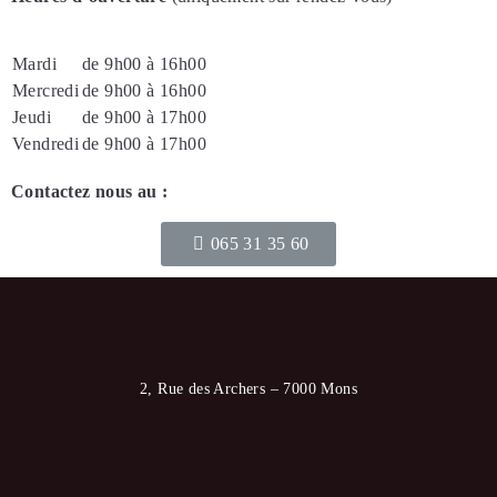
Mardi
de 9h00 à 16h00
Mercredi
de 9h00 à 16h00
Jeudi
de 9h00 à 17h00
Vendredi
de 9h00 à 17h00
Contactez nous au :
065 31 35 60
2, Rue des Archers – 7000 Mons