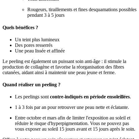
Rougeurs, tiraillements et fines desquamations possibles
pendant 3 à 5 jours
Quels bénéfices ?
Un teint plus lumineux
Des pores resserrés
Une peau lissée et affinée
Le peeling est également un puissant soin anti-âge : il stimule la
production de collagène et favorise la réorganisation des fibres
cutanées, aidant ainsi à maintenir une peau jeune et ferme.
Quand réaliser un peeling ?
Les peelings sont
contre-indiqués en période ensoleillées
.
1 à 3 fois par an pour retrouver une peau nette et éclatante.
Entre octobre et mars afin de limiter l'exposition au soleil et
réduire le risque d'hyperpigmentation. Vous ne pouvez pas
vous exposer au soleil 15 jours avant et 15 jours après le soin.