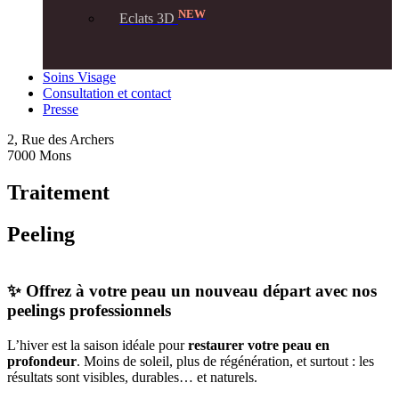
NEW
Eclats 3D
Soins Visage
Consultation et contact
Presse
2, Rue des Archers
7000 Mons
Traitement
Peeling
✨ Offrez à votre peau un nouveau départ avec nos
peelings professionnels
L’hiver est la saison idéale pour
restaurer votre peau en
profondeur
. Moins de soleil, plus de régénération, et surtout : les
résultats sont visibles, durables… et naturels.