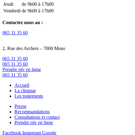
Jeudi
de 9h00 à 17h00
Vendredi
de 9h00 à 17h00
Contactez nous au :
065 31 35 60
2, Rue des Archers – 7000 Mons
065 31 35 60
065 31 35 60
Prendre rdv en ligne
065 31 35 60
Accueil
La clinique
Les traitements
Presse
Recommandations
Consultations et contact
Prendre rdv en ligne
Facebook
Instagram
Google