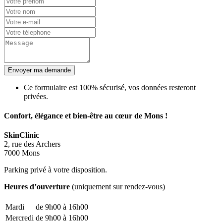
Envoyer ma demande
Ce formulaire est 100% sécurisé, vos données resteront
privées.
Confort, élégance et bien-être au cœur de Mons !
SkinClinic
2, rue des Archers
7000 Mons
Parking privé à votre disposition.
Heures d’ouverture
(uniquement sur rendez-vous)
Mardi
de 9h00 à 16h00
Mercredi
de 9h00 à 16h00