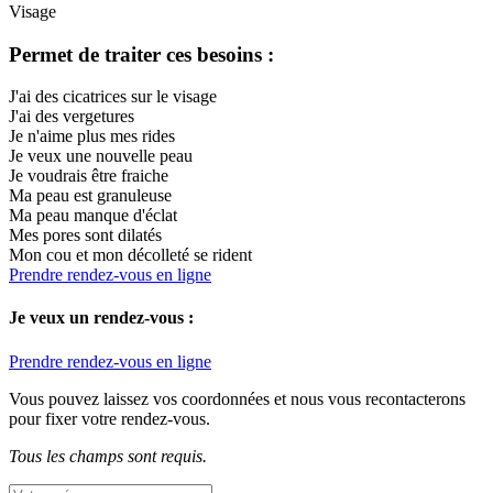
Visage
Permet de traiter ces besoins :
J'ai des cicatrices sur le visage
J'ai des vergetures
Je n'aime plus mes rides
Je veux une nouvelle peau
Je voudrais être fraiche
Ma peau est granuleuse
Ma peau manque d'éclat
Mes pores sont dilatés
Mon cou et mon décolleté se rident
Prendre rendez-vous en ligne
Je veux un rendez-vous :
Prendre rendez-vous en ligne
Vous pouvez laissez vos coordonnées et nous vous recontacterons
pour fixer votre rendez-vous.
Tous les champs sont requis.