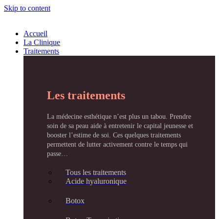
Skip to content
Accueil
La Clinique
Traitements
Les traitements
La médecine esthétique n’est plus un tabou. Prendre
soin de sa peau aide à entretenir le capital jeunesse et
booster l’estime de soi. Ces quelques traitements
permettent de lutter activement contre le temps qui
passe…
Tous les traitements
Acide hyaluronique
Botox