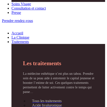
Soins Visage
Consultation et contact
Presse
Prendre rendez-vous
Accueil
La Clinique
Traitements
Les traitements
La médecine esthétique n’est plus un tabou. Prendre
soin de sa peau aide à entretenir le capital jeunesse et
booster l’estime de soi. Ces quelques traitements
permettent de lutter activement contre le temps qui
passe…
Tous les traitements
Acide hyaluronique