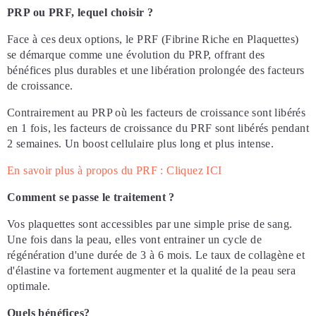
PRP ou PRF, lequel choisir ?
Face à ces deux options, le PRF (Fibrine Riche en Plaquettes)
se démarque comme une évolution du PRP, offrant des
bénéfices plus durables et une libération prolongée des facteurs
de croissance.
Contrairement au PRP où les facteurs de croissance sont libérés
en 1 fois, les facteurs de croissance du PRF sont libérés pendant
2 semaines. Un boost cellulaire plus long et plus intense.
En savoir plus à propos du PRF : Cliquez ICI
Comment se passe le traitement ?
Vos plaquettes sont accessibles par une simple prise de sang.
Une fois dans la peau, elles vont entrainer un cycle de
régénération d'une durée de 3 à 6 mois. Le taux de collagène et
d'élastine va fortement augmenter et la qualité de la peau sera
optimale.
Quels bénéfices?