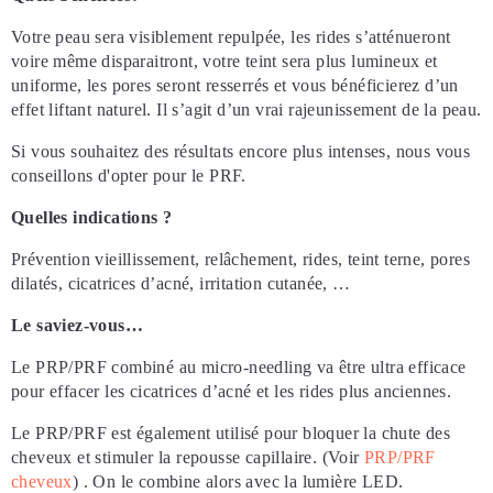
Votre peau sera visiblement repulpée, les rides s’atténueront
voire même disparaitront, votre teint sera plus lumineux et
uniforme, les pores seront resserrés et vous bénéficierez d’un
effet liftant naturel. Il s’agit d’un vrai rajeunissement de la peau.
Si vous souhaitez des résultats encore plus intenses, nous vous
conseillons d'opter pour le PRF.
Quelles indications ?
Prévention vieillissement, relâchement, rides, teint terne, pores
dilatés, cicatrices d’acné, irritation cutanée, …
Le saviez-vous…
Le PRP/PRF combiné au micro-needling va être ultra efficace
pour effacer les cicatrices d’acné et les rides plus anciennes.
Le PRP/PRF est également utilisé pour bloquer la chute des
cheveux et stimuler la repousse capillaire. (Voir
PRP/PRF
cheveux
) . On le combine alors avec la lumière LED.