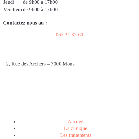
Jeudi
de 9h00 à 17h00
Vendredi
de 9h00 à 17h00
Contactez nous au :
065 31 35 60
2, Rue des Archers – 7000 Mons
Accueil
La clinique
Les traitements