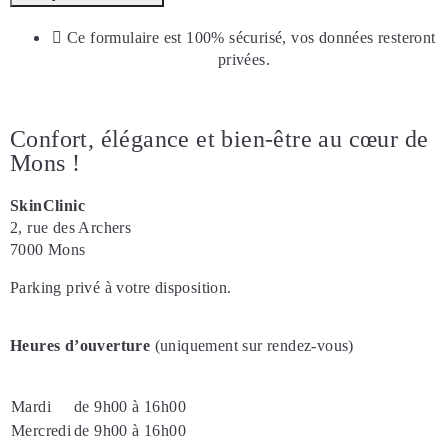
Ce formulaire est 100% sécurisé, vos données resteront
privées.
Confort, élégance et bien-être au cœur de
Mons !
SkinClinic
2, rue des Archers
7000 Mons
Parking privé à votre disposition.
Heures d’ouverture
(uniquement sur rendez-vous)
Mardi
de 9h00 à 16h00
Mercredi
de 9h00 à 16h00