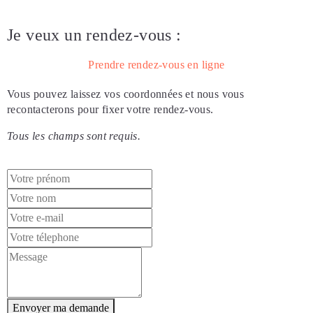
Je veux un rendez-vous :
Prendre rendez-vous en ligne
Vous pouvez laissez vos coordonnées et nous vous
recontacterons pour fixer votre rendez-vous.
Tous les champs sont requis.
Envoyer ma demande