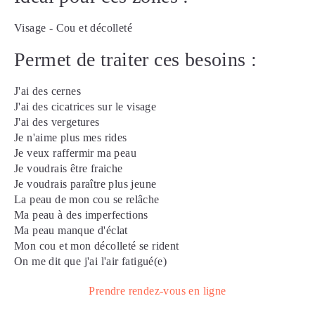
Visage
-
Cou et décolleté
Permet de traiter ces besoins :
J'ai des cernes
J'ai des cicatrices sur le visage
J'ai des vergetures
Je n'aime plus mes rides
Je veux raffermir ma peau
Je voudrais être fraiche
Je voudrais paraître plus jeune
La peau de mon cou se relâche
Ma peau à des imperfections
Ma peau manque d'éclat
Mon cou et mon décolleté se rident
On me dit que j'ai l'air fatigué(e)
Prendre rendez-vous en ligne