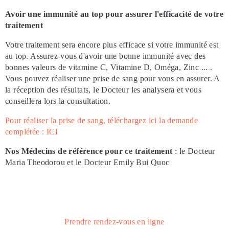
Avoir une immunité au top pour assurer l'efficacité de votre
traitement
Votre traitement sera encore plus efficace si votre immunité est
au top. Assurez-vous d'avoir une bonne immunité avec des
bonnes valeurs de vitamine C, Vitamine D, Oméga, Zinc ... .
Vous pouvez réaliser une prise de sang pour vous en assurer. A
la réception des résultats, le Docteur les analysera et vous
conseillera lors la consultation.
Pour réaliser la prise de sang, téléchargez ici la demande
complétée : ICI
Nos Médecins de référence pour ce traitement
: le Docteur
Maria Theodorou et le Docteur Emily Bui Quoc
Prendre rendez-vous en ligne