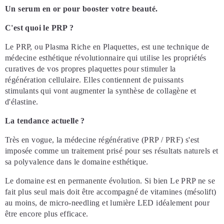
Un serum en or pour booster votre beauté.
C'est quoi le PRP ?
Le PRP, ou Plasma Riche en Plaquettes, est une technique de
médecine esthétique révolutionnaire qui utilise les propriétés
curatives de vos propres plaquettes pour stimuler la
régénération cellulaire. Elles contiennent de puissants
stimulants qui vont augmenter la synthèse de collagène et
d'élastine.
La tendance actuelle ?
Très en vogue, la médecine régénérative (PRP / PRF) s'est
imposée comme un traitement prisé pour ses résultats naturels et
sa polyvalence dans le domaine esthétique.
Le domaine est en permanente évolution. Si bien Le PRP ne se
fait plus seul mais doit être accompagné de vitamines (mésolift)
au moins, de micro-needling et lumière LED idéalement pour
être encore plus efficace.